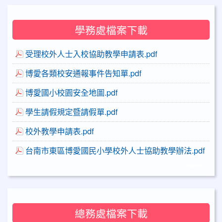
學務處檔案下載
受理校外人士入校協助教學申請表.pdf
博愛各類校安通報事件告知單.pdf
博愛國小校園安全地圖.pdf
學生請假規定暨請假單.pdf
校外教學申請表.pdf
台南市東區博愛國民小學校外人士協助教學辦法.pdf
more...
總務處檔案下載