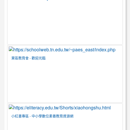
東區教育會 - 歡迎光臨
小紅書專區 - 中小學數位素養教育資源網