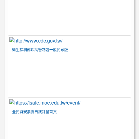
衛生福利部疾病管制署一般民眾版
全民資安素養自我評量首頁