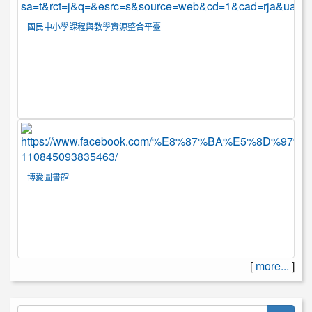
國民中小學課程與教學資源整合平臺
博愛圖書館
[
more...
]