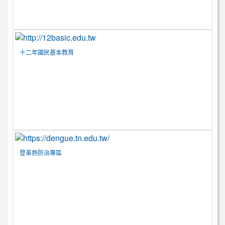
十二年國民基本教育
登革熱防治專區