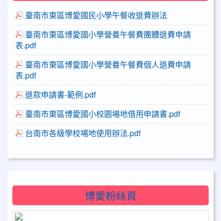
臺南市東區博愛國民小學午餐收退費辦法
臺南市東區博愛國小學營養午餐費團體退費申請
表.pdf
臺南市東區博愛國小學營養午餐費個人退費申請
表.pdf
退款申請書-範例.pdf
臺南市東區博愛國小校園場地借用申請書.pdf
台南市各級學校場地使用辦法.pdf
more...
博愛粉絲頁