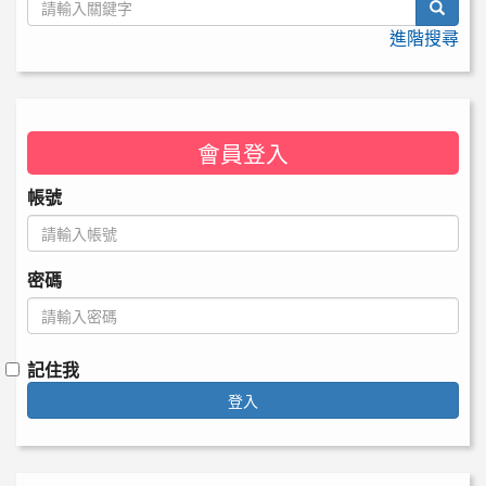
searc
進階搜尋
會員登入
帳號
密碼
記住我
登入