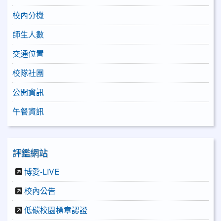
校內分機
師生人數
交通位置
校隊社團
公開資訊
午餐資訊
評鑑網站
博愛-LIVE
校內公告
低碳校園標章認證