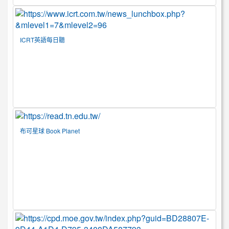
ICRT英語每日聽
布可星球 Book Planet