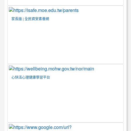
家長版 | 全民資安素養網
心快活心理健康學習平台