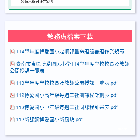
各類人群可正常活動
教務處檔案下載
114學年度博愛國小定期評量命題級審題作業規範
臺南市東區博愛國民小學114學年度學校校長及教師
公開授課一覽表
113學年度學校校長及教師公開授課一覽表.pdf
112博愛國小高年級每週二社團課程計劃表.pdf
112博愛國小中年級每週二社團課程計畫表.pdf
112新課綱博愛國小新風貌.pdf
more...