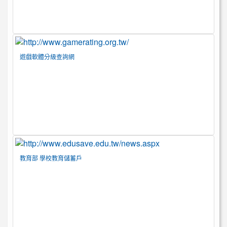
遊戲軟體分級查詢網
教育部 學校教育儲蓄戶