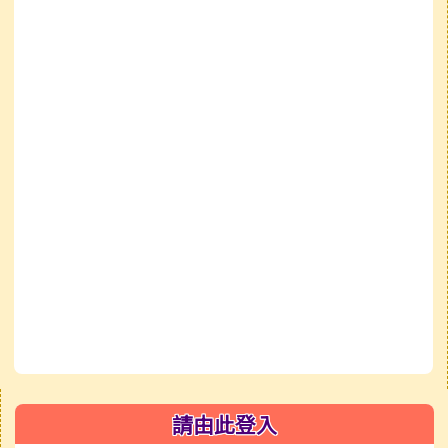
右邊區域內容
請由此登入