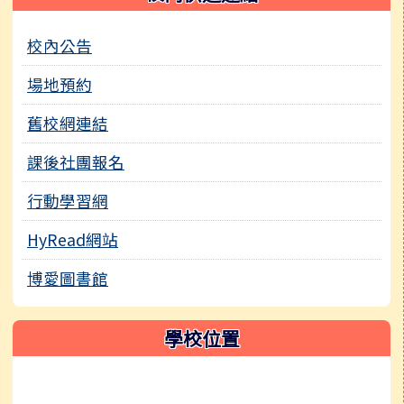
校內公告
場地預約
舊校網連結
課後社團報名
行動學習網
HyRead網站
博愛圖書館
學校位置