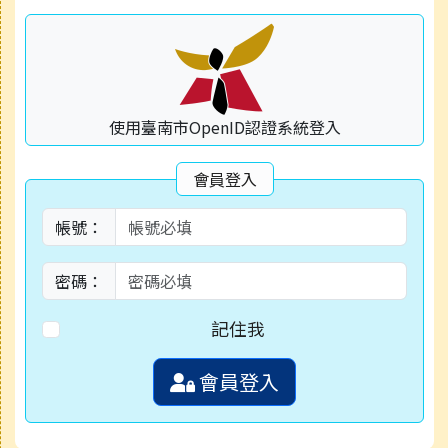
使用臺南市OpenID認證系統登入
會員登入
帳號：
密碼：
記住我
會員登入