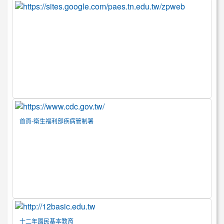
首頁-衛生福利部疾病管制署
十二年國民基本教育