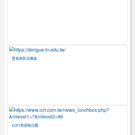
登革熱防治專區
ICRT英語每日聽