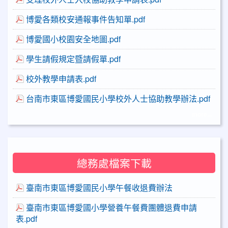
博愛各類校安通報事件告知單.pdf
博愛國小校園安全地圖.pdf
學生請假規定暨請假單.pdf
校外教學申請表.pdf
台南市東區博愛國民小學校外人士協助教學辦法.pdf
more...
總務處檔案下載
臺南市東區博愛國民小學午餐收退費辦法
臺南市東區博愛國小學營養午餐費團體退費申請
表.pdf