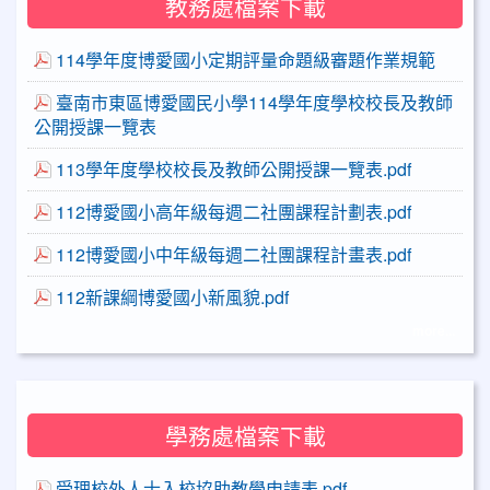
教務處檔案下載
114學年度博愛國小定期評量命題級審題作業規範
臺南市東區博愛國民小學114學年度學校校長及教師
公開授課一覽表
113學年度學校校長及教師公開授課一覽表.pdf
112博愛國小高年級每週二社團課程計劃表.pdf
112博愛國小中年級每週二社團課程計畫表.pdf
112新課綱博愛國小新風貌.pdf
more...
學務處檔案下載
受理校外人士入校協助教學申請表.pdf