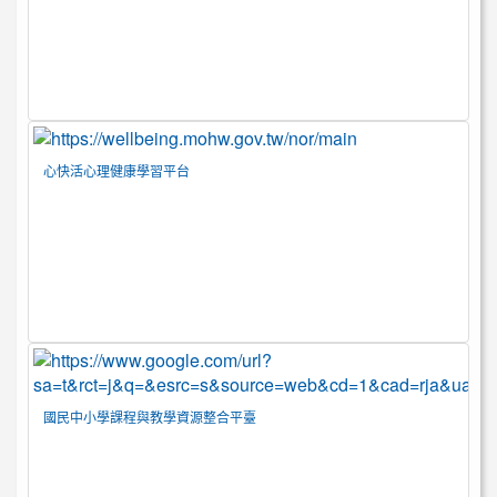
心快活心理健康學習平台
國民中小學課程與教學資源整合平臺