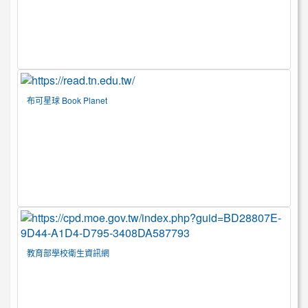
布可星球 Book Planet
教育部學校衛生資訊網