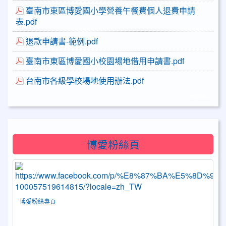
臺南市東區博愛國小學營養午餐費個人退費申請
表.pdf
退款申請書-範例.pdf
臺南市東區博愛國小校園場地借用申請書.pdf
台南市各級學校場地使用辦法.pdf
more...
博愛粉絲頁
博愛粉絲專頁