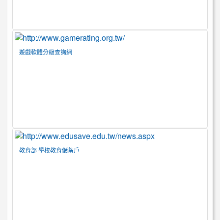
遊戲軟體分級查詢網
教育部 學校教育儲蓄戶