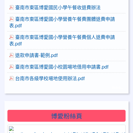
臺南市東區博愛國民小學午餐收退費辦法
臺南市東區博愛國小學營養午餐費團體退費申請
表.pdf
臺南市東區博愛國小學營養午餐費個人退費申請
表.pdf
退款申請書-範例.pdf
臺南市東區博愛國小校園場地借用申請書.pdf
台南市各級學校場地使用辦法.pdf
more...
博愛粉絲頁