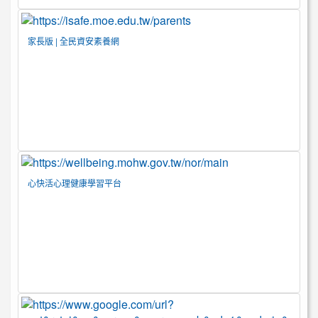
家長版 | 全民資安素養網
心快活心理健康學習平台