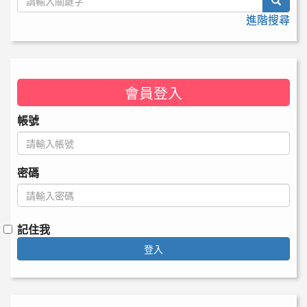
searc
進階搜尋
會員登入
帳號
密碼
記住我
登入