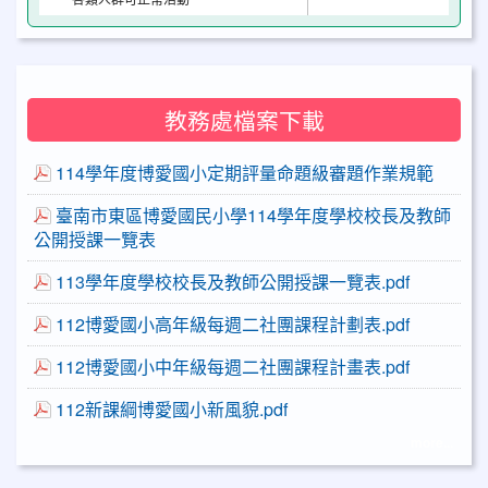
教務處檔案下載
114學年度博愛國小定期評量命題級審題作業規範
臺南市東區博愛國民小學114學年度學校校長及教師
公開授課一覽表
113學年度學校校長及教師公開授課一覽表.pdf
112博愛國小高年級每週二社團課程計劃表.pdf
112博愛國小中年級每週二社團課程計畫表.pdf
112新課綱博愛國小新風貌.pdf
more...