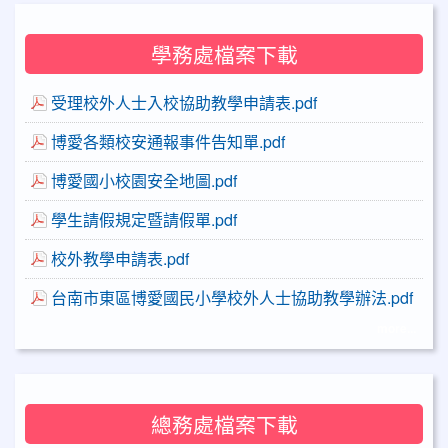
學務處檔案下載
受理校外人士入校協助教學申請表.pdf
博愛各類校安通報事件告知單.pdf
博愛國小校園安全地圖.pdf
學生請假規定暨請假單.pdf
校外教學申請表.pdf
台南市東區博愛國民小學校外人士協助教學辦法.pdf
more...
總務處檔案下載