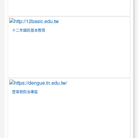
十二年國民基本教育
登革熱防治專區