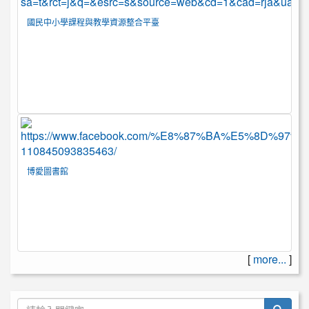
國民中小學課程與教學資源整合平臺
博愛圖書館
[
more...
]