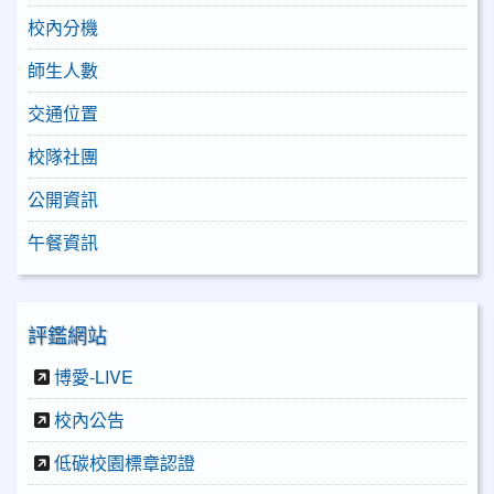
校內分機
師生人數
交通位置
校隊社團
公開資訊
午餐資訊
評鑑網站
博愛-LIVE
校內公告
低碳校園標章認證