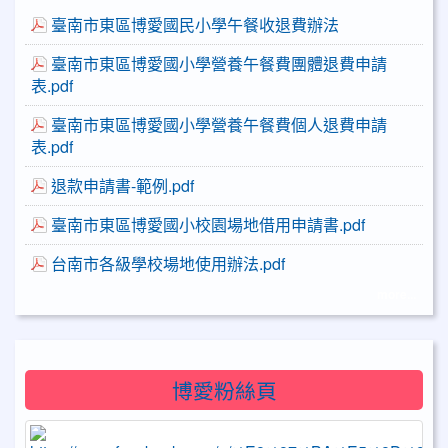
臺南市東區博愛國民小學午餐收退費辦法
臺南市東區博愛國小學營養午餐費團體退費申請
表.pdf
臺南市東區博愛國小學營養午餐費個人退費申請
表.pdf
退款申請書-範例.pdf
臺南市東區博愛國小校園場地借用申請書.pdf
台南市各級學校場地使用辦法.pdf
more...
博愛粉絲頁