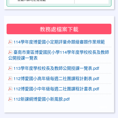
教務處檔案下載
114學年度博愛國小定期評量命題級審題作業規範
臺南市東區博愛國民小學114學年度學校校長及教師
公開授課一覽表
113學年度學校校長及教師公開授課一覽表.pdf
112博愛國小高年級每週二社團課程計劃表.pdf
112博愛國小中年級每週二社團課程計畫表.pdf
112新課綱博愛國小新風貌.pdf
more...