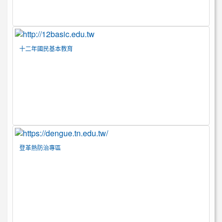
十二年國民基本教育
登革熱防治專區