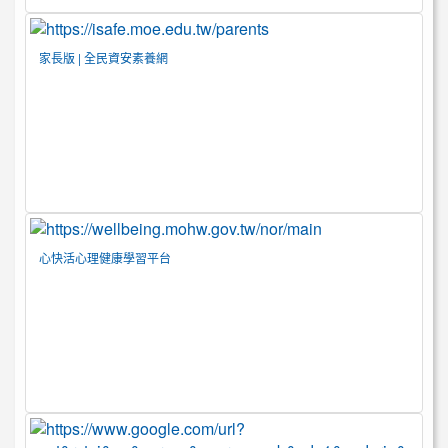
家長版 | 全民資安素養網
心快活心理健康學習平台