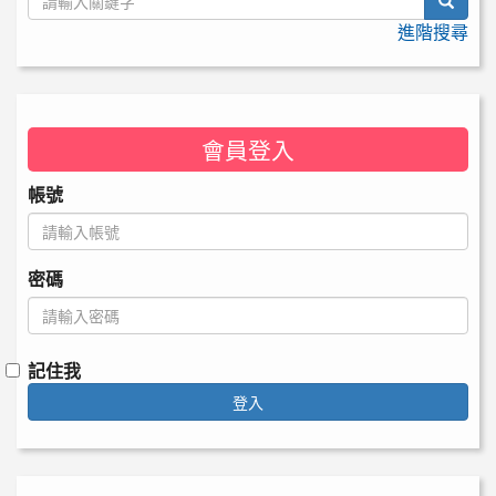
searc
進階搜尋
會員登入
帳號
密碼
記住我
登入