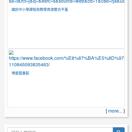
國民中小學課程與教學資源整合平臺
博愛圖書館
[
more...
]