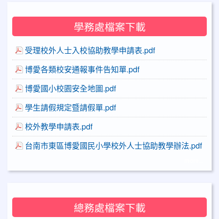
學務處檔案下載
受理校外人士入校協助教學申請表.pdf
博愛各類校安通報事件告知單.pdf
博愛國小校園安全地圖.pdf
學生請假規定暨請假單.pdf
校外教學申請表.pdf
台南市東區博愛國民小學校外人士協助教學辦法.pdf
more...
總務處檔案下載