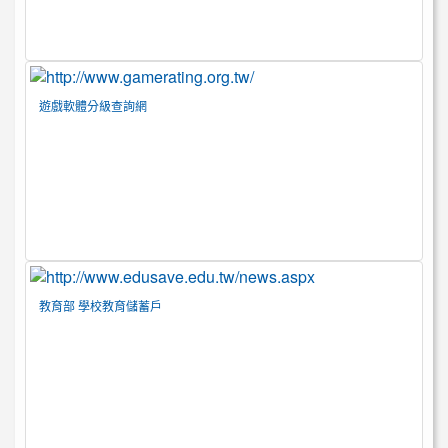
遊戲軟體分級查詢網
教育部 學校教育儲蓄戶