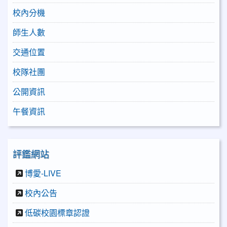
校內分機
師生人數
交通位置
校隊社團
公開資訊
午餐資訊
評鑑網站
博愛-LIVE
校內公告
低碳校園標章認證