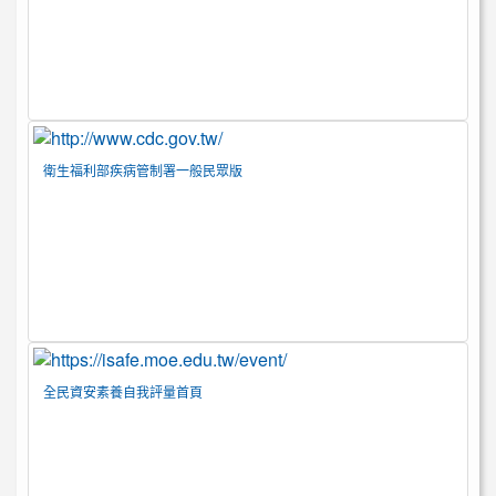
衛生福利部疾病管制署一般民眾版
全民資安素養自我評量首頁