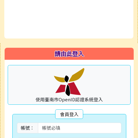
右邊區域內容
請由此登入
使用臺南市OpenID認證系統登入
會員登入
帳號：