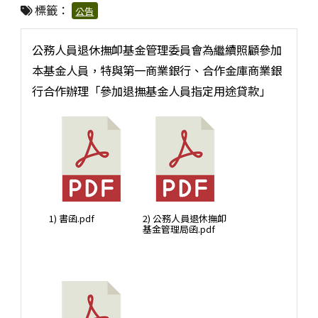
標籤：
公告
公務人員退休撫卹基金管理委員會為繼續照顧參加
本基金人員，特與第一商業銀行、合作金庫商業銀
行合作辦理「參加退撫基金人員指定用途貸款」
1) 書函.pdf
2) 公務人員退休撫卹
基金管理局函.pdf