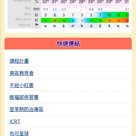
快速連結
課程計畫
東區教育會
不迷小紅書
衛福部疾管署
登革熱防治專區
ICRT
布可星球