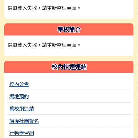
選單載入失敗，請重新整理頁面。
學校簡介
選單載入失敗，請重新整理頁面。
校內快速連結
校內公告
場地預約
舊校網連結
課後社團報名
行動學習網