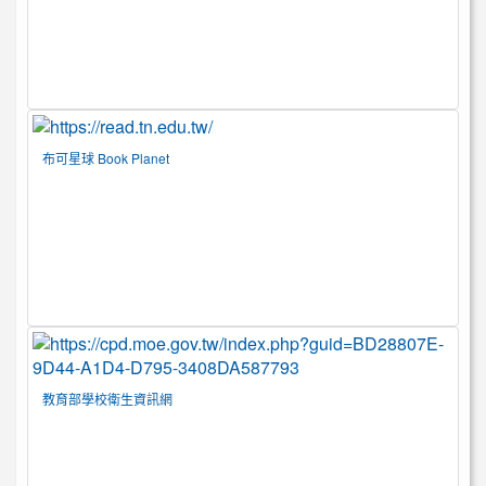
布可星球 Book Planet
教育部學校衛生資訊網