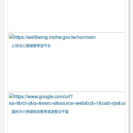
心快活心理健康學習平台
國民中小學課程與教學資源整合平臺