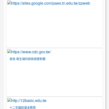
首頁-衛生福利部疾病管制署
十二年國民基本教育