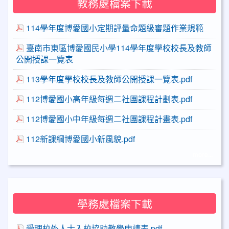
教務處檔案下載
114學年度博愛國小定期評量命題級審題作業規範
臺南市東區博愛國民小學114學年度學校校長及教師
公開授課一覽表
113學年度學校校長及教師公開授課一覽表.pdf
112博愛國小高年級每週二社團課程計劃表.pdf
112博愛國小中年級每週二社團課程計畫表.pdf
112新課綱博愛國小新風貌.pdf
more...
學務處檔案下載
受理校外人士入校協助教學申請表.pdf