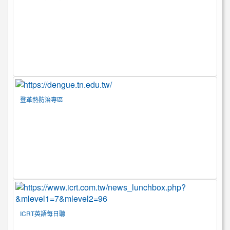
登革熱防治專區
ICRT英語每日聽