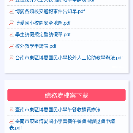
博愛各類校安通報事件告知單.pdf
博愛國小校園安全地圖.pdf
學生請假規定暨請假單.pdf
校外教學申請表.pdf
台南市東區博愛國民小學校外人士協助教學辦法.pdf
more...
總務處檔案下載
臺南市東區博愛國民小學午餐收退費辦法
臺南市東區博愛國小學營養午餐費團體退費申請
表.pdf