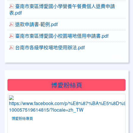
臺南市東區博愛國小學營養午餐費個人退費申請
表.pdf
退款申請書-範例.pdf
臺南市東區博愛國小校園場地借用申請書.pdf
台南市各級學校場地使用辦法.pdf
more...
博愛粉絲頁
博愛粉絲專頁