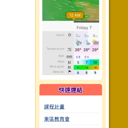
快速連結
課程計畫
東區教育會