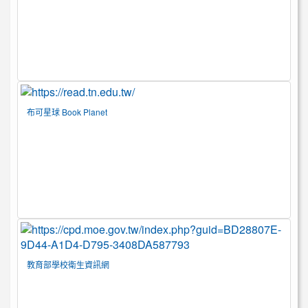
布可星球 Book Planet
教育部學校衛生資訊網