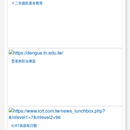
十二年國民基本教育
登革熱防治專區
ICRT英語每日聽