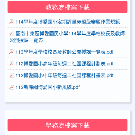
教務處檔案下載
114學年度博愛國小定期評量命題級審題作業規範
臺南市東區博愛國民小學114學年度學校校長及教師
公開授課一覽表
113學年度學校校長及教師公開授課一覽表.pdf
112博愛國小高年級每週二社團課程計劃表.pdf
112博愛國小中年級每週二社團課程計畫表.pdf
112新課綱博愛國小新風貌.pdf
more...
學務處檔案下載