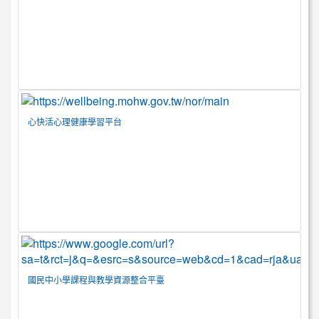
心快活心理健康學習平台
國民中小學課程與教學資源整合平臺