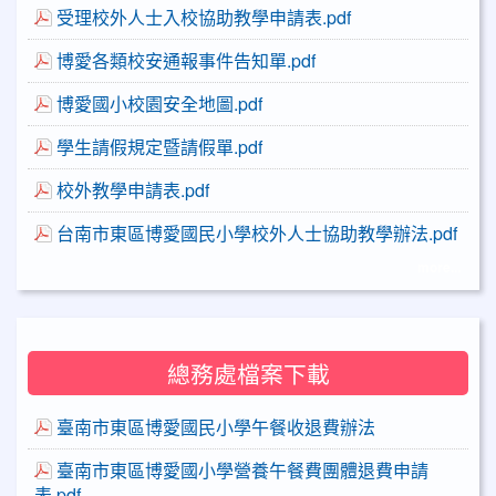
受理校外人士入校協助教學申請表.pdf
博愛各類校安通報事件告知單.pdf
博愛國小校園安全地圖.pdf
學生請假規定暨請假單.pdf
校外教學申請表.pdf
台南市東區博愛國民小學校外人士協助教學辦法.pdf
more...
總務處檔案下載
臺南市東區博愛國民小學午餐收退費辦法
臺南市東區博愛國小學營養午餐費團體退費申請
表.pdf