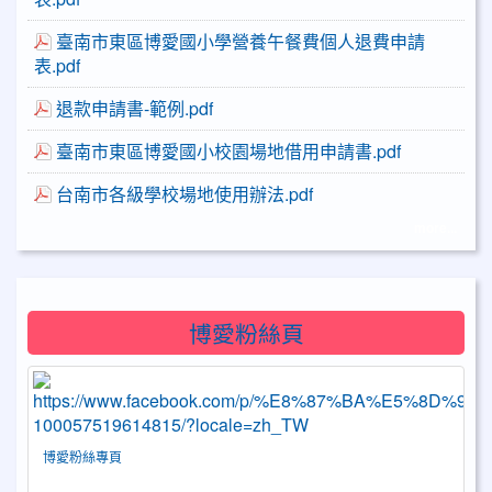
臺南市東區博愛國小學營養午餐費個人退費申請
表.pdf
退款申請書-範例.pdf
臺南市東區博愛國小校園場地借用申請書.pdf
台南市各級學校場地使用辦法.pdf
more...
博愛粉絲頁
博愛粉絲專頁