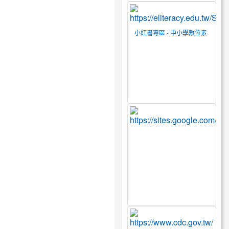
小紅書專區 - 中小學數位素
養教育資源網