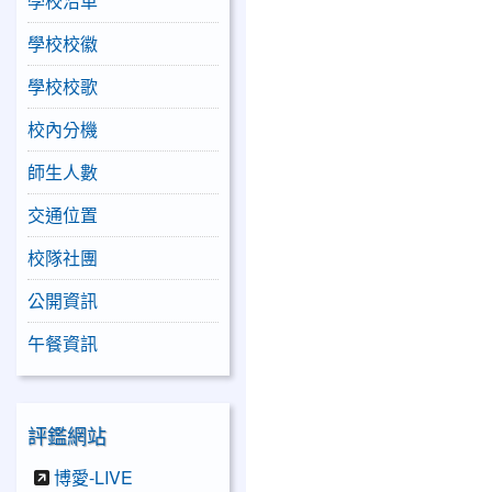
學校沿革
學校校徽
學校校歌
校內分機
師生人數
交通位置
校隊社團
公開資訊
午餐資訊
評鑑網站
博愛-LIVE