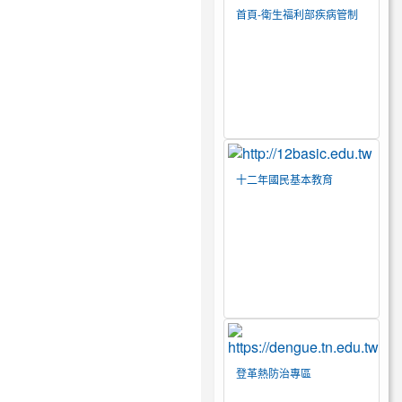
首頁-衛生福利部疾病管制
署
十二年國民基本教育
登革熱防治專區