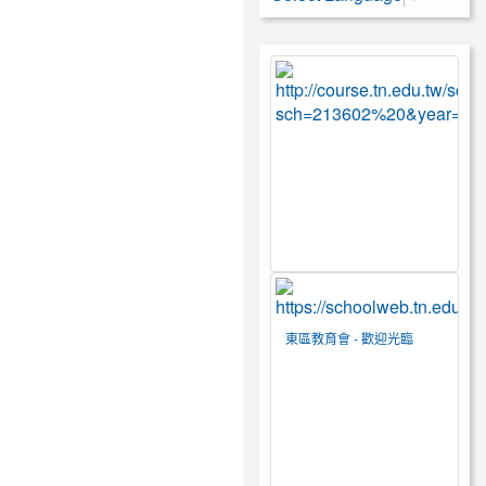
東區教育會 - 歡迎光臨