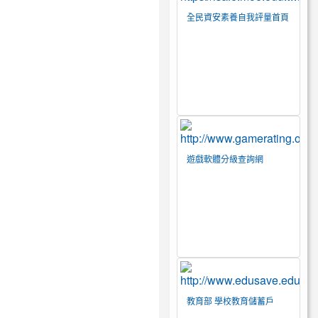
全民資安素養自我評量首頁
遊戲軟體分級查詢網
教育部 學校教育儲蓄戶