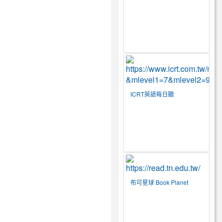
ICRT英語每日聽
布可星球 Book Planet