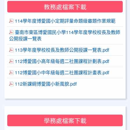
教務處檔案下載
114學年度博愛國小定期評量命題級審題作業規範
臺南市東區博愛國民小學114學年度學校校長及教師
公開授課一覽表
113學年度學校校長及教師公開授課一覽表.pdf
112博愛國小高年級每週二社團課程計劃表.pdf
112博愛國小中年級每週二社團課程計畫表.pdf
112新課綱博愛國小新風貌.pdf
more...
學務處檔案下載