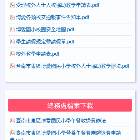
受理校外人士入校協助教學申請表.pdf
博愛各類校安通報事件告知單.pdf
博愛國小校園安全地圖.pdf
學生請假規定暨請假單.pdf
校外教學申請表.pdf
台南市東區博愛國民小學校外人士協助教學辦法.pdf
more...
總務處檔案下載
臺南市東區博愛國民小學午餐收退費辦法
臺南市東區博愛國小學營養午餐費團體退費申請
表.pdf