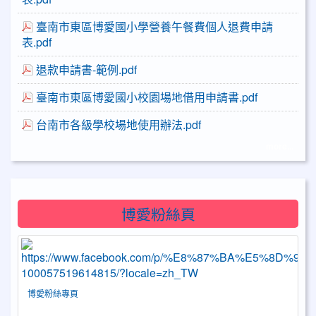
臺南市東區博愛國小學營養午餐費個人退費申請
表.pdf
退款申請書-範例.pdf
臺南市東區博愛國小校園場地借用申請書.pdf
台南市各級學校場地使用辦法.pdf
more...
博愛粉絲頁
博愛粉絲專頁