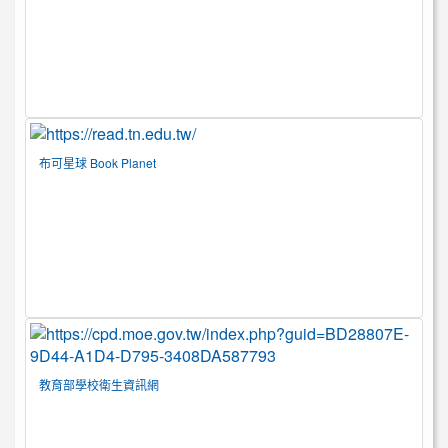
布可星球 Book Planet
教育部學校衛生資訊網