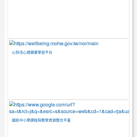
心快活心理健康學習平台
國民中小學課程與教學資源整合平臺