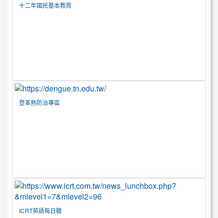
十二年國民基本教育
登革熱防治專區
ICRT英語每日聽