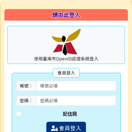
右邊區域內容
請由此登入
使用臺南市OpenID認證系統登入
會員登入
帳號：
密碼：
記住我
會員登入