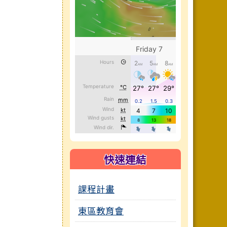
快速連結
課程計畫
東區教育會