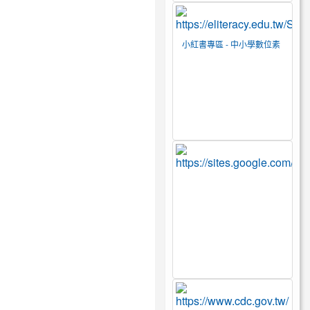
小紅書專區 - 中小學數位素
養教育資源網