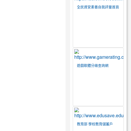
全民資安素養自我評量首頁
遊戲軟體分級查詢網
教育部 學校教育儲蓄戶