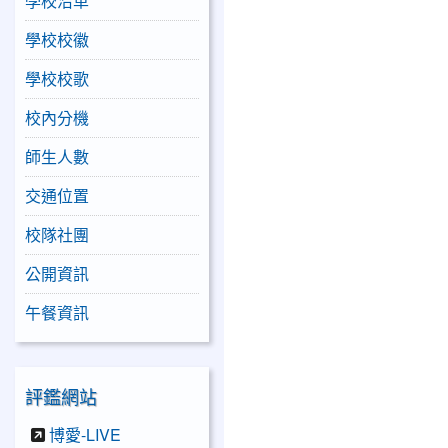
學校沿革
學校校徽
學校校歌
校內分機
師生人數
交通位置
校隊社團
公開資訊
午餐資訊
評鑑網站
博愛-LIVE