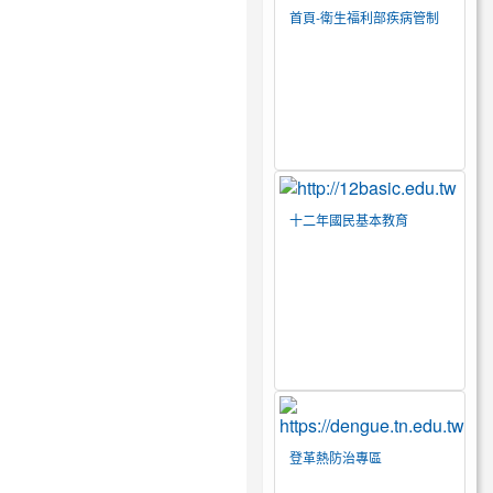
首頁-衛生福利部疾病管制
署
十二年國民基本教育
登革熱防治專區