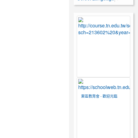
東區教育會 - 歡迎光臨