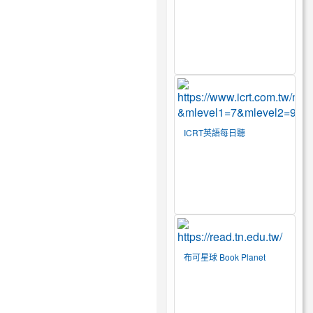
ICRT英語每日聽
布可星球 Book Planet