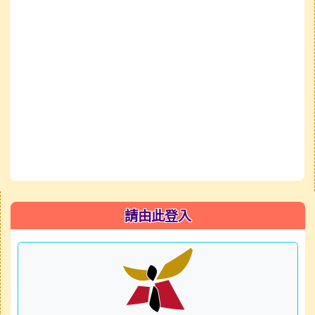
右邊區域內容
請由此登入