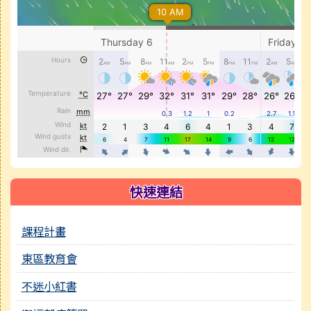
快速連結
課程計畫
東區教育會
不迷小紅書