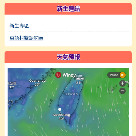
新生連結
新生專區
英語村雙語網頁
天氣預報