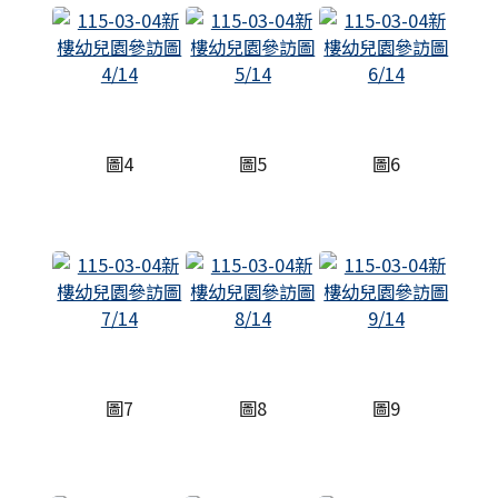
圖4
圖5
圖6
圖7
圖8
圖9