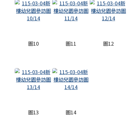
圖10
圖11
圖12
圖13
圖14