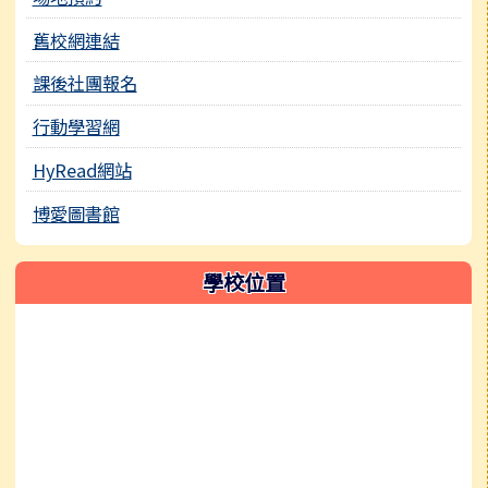
舊校網連結
課後社團報名
行動學習網
HyRead網站
博愛圖書館
學校位置