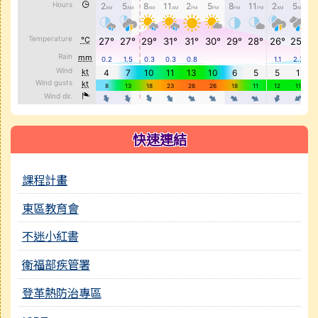
快速連結
課程計畫
東區教育會
不迷小紅書
衛福部疾管署
登革熱防治專區