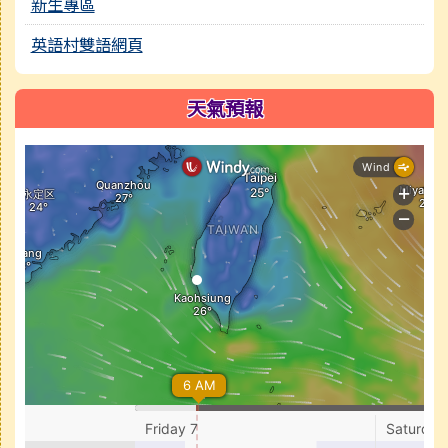
新生專區
英語村雙語網頁
天氣預報