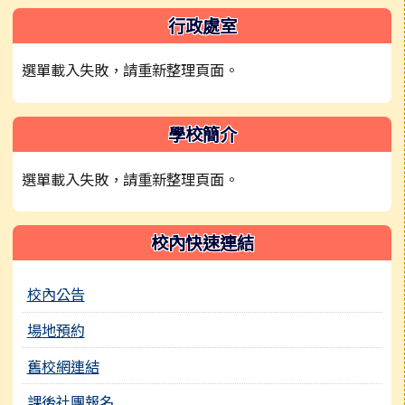
左邊區域內容
行政處室
選單載入失敗，請重新整理頁面。
學校簡介
選單載入失敗，請重新整理頁面。
校內快速連結
校內公告
場地預約
舊校網連結
課後社團報名