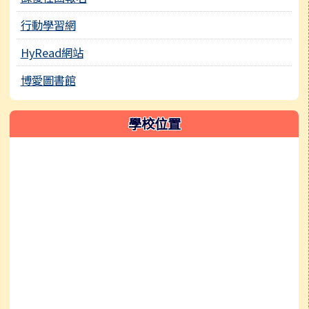
行動學習網
HyRead網站
博愛圖書館
學校位置