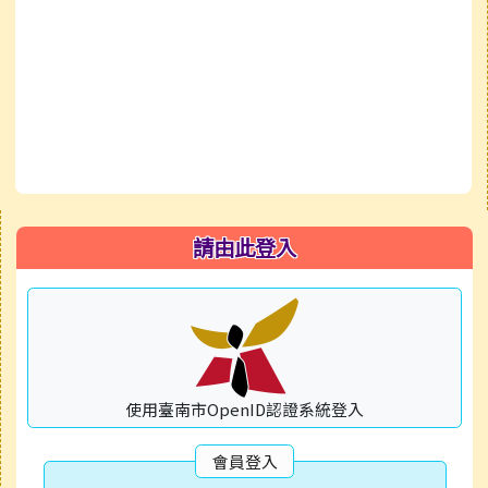
右邊區域內容
請由此登入
使用臺南市OpenID認證系統登入
會員登入