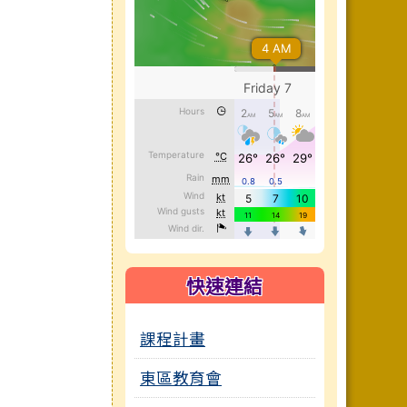
快速連結
課程計畫
東區教育會