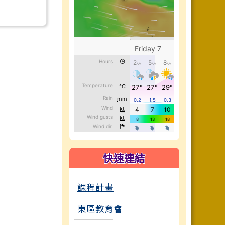
快速連結
課程計畫
東區教育會