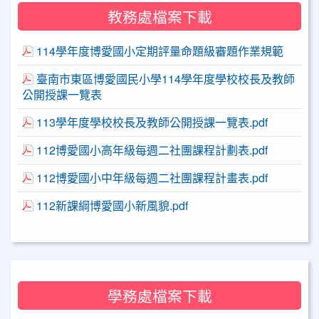
教務處檔案下載
114學年度博愛國小定期評量命題級審題作業規範
臺南市東區博愛國民小學114學年度學校校長及教師
公開授課一覽表
113學年度學校校長及教師公開授課一覽表.pdf
112博愛國小高年級每週二社團課程計劃表.pdf
112博愛國小中年級每週二社團課程計畫表.pdf
112新課綱博愛國小新風貌.pdf
more...
學務處檔案下載