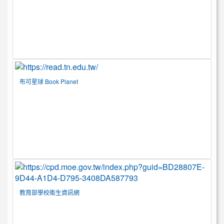
布可星球 Book Planet
教育部學校衛生資訊網