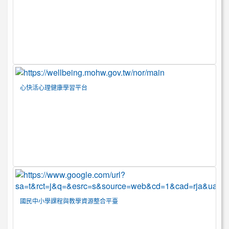
心快活心理健康學習平台
國民中小學課程與教學資源整合平臺