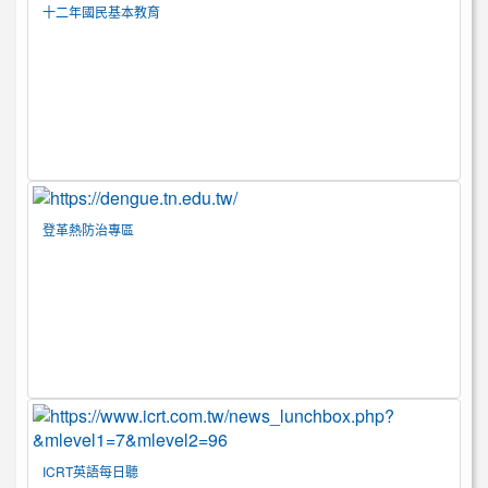
十二年國民基本教育
登革熱防治專區
ICRT英語每日聽