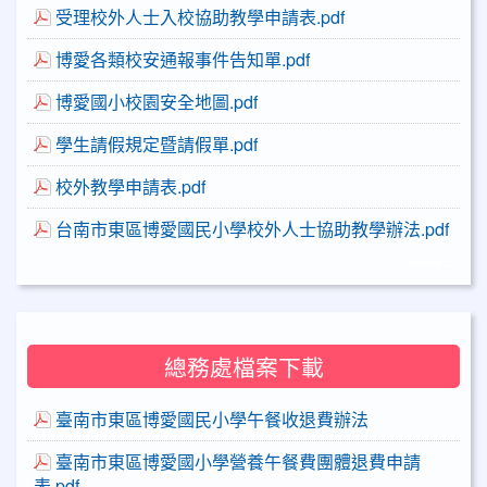
受理校外人士入校協助教學申請表.pdf
博愛各類校安通報事件告知單.pdf
博愛國小校園安全地圖.pdf
學生請假規定暨請假單.pdf
校外教學申請表.pdf
台南市東區博愛國民小學校外人士協助教學辦法.pdf
more...
總務處檔案下載
臺南市東區博愛國民小學午餐收退費辦法
臺南市東區博愛國小學營養午餐費團體退費申請
表.pdf