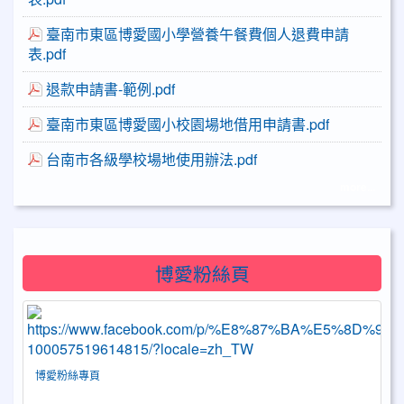
臺南市東區博愛國小學營養午餐費個人退費申請
表.pdf
退款申請書-範例.pdf
臺南市東區博愛國小校園場地借用申請書.pdf
台南市各級學校場地使用辦法.pdf
more...
博愛粉絲頁
博愛粉絲專頁