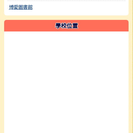
博愛圖書館
學校位置