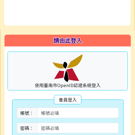
右邊區域內容
請由此登入
使用臺南市OpenID認證系統登入
會員登入
帳號：
密碼：