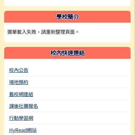
學校簡介
選單載入失敗，請重新整理頁面。
校內快速連結
校內公告
場地預約
舊校網連結
課後社團報名
行動學習網
HyRead網站