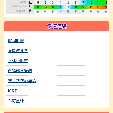
快速連結
課程計畫
東區教育會
不迷小紅書
衛福部疾管署
登革熱防治專區
ICRT
布可星球